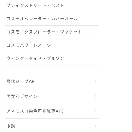
ブレイクストリート・ベスト
コスモオペレーター・カバーオール
コスモエクスプローラー・ジャケット
コスモパワードスーツ
ウィンタータイド・ブルゾン
歴代ジョブAF
男女別デザイン
アネモス（染色可能紅蓮AF）
眼鏡