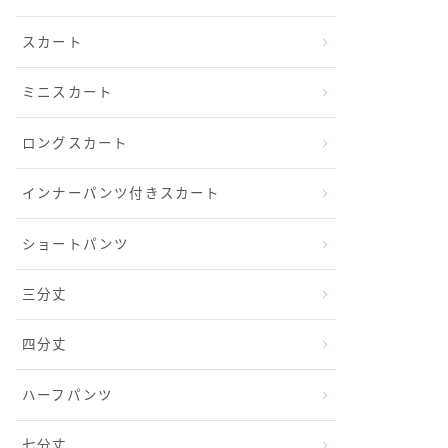
スカート
ミニスカート
ロングスカート
インナーパンツ付きスカート
ショートパンツ
三分丈
四分丈
ハーフパンツ
七分丈