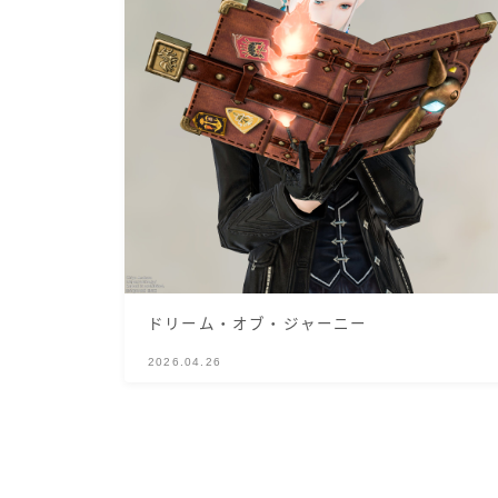
ドリーム・オブ・ジャーニー
2026.04.26