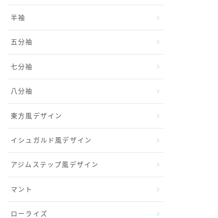
半袖
五分袖
七分袖
八分袖
東方風デザイン
イシュガルド風デザイン
アジムステップ風デザイン
マント
ローライズ