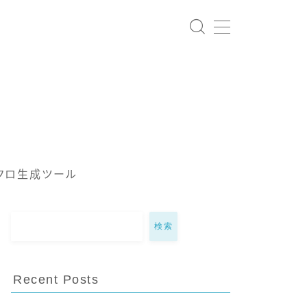
クロ生成ツール
検索
Recent Posts