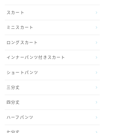
スカート
ミニスカート
ロングスカート
インナーパンツ付きスカート
ショートパンツ
三分丈
四分丈
ハーフパンツ
七分丈