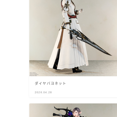
ダイヤバヨネット
2026.04.28