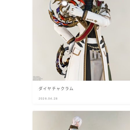
ダイヤチャクラム
2026.04.28