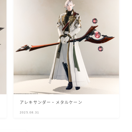
アレキサンダー・メタルケーン
2025.08.31