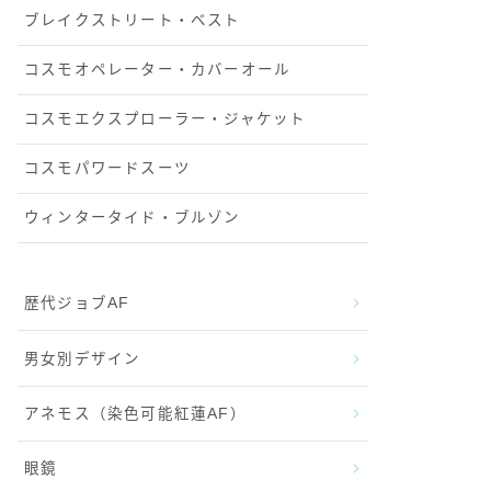
ブレイクストリート・ベスト
コスモオペレーター・カバーオール
コスモエクスプローラー・ジャケット
コスモパワードスーツ
ウィンタータイド・ブルゾン
歴代ジョブAF
男女別デザイン
アネモス（染色可能紅蓮AF）
眼鏡