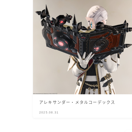
アレキサンダー・メタルコーデックス
2025.08.31