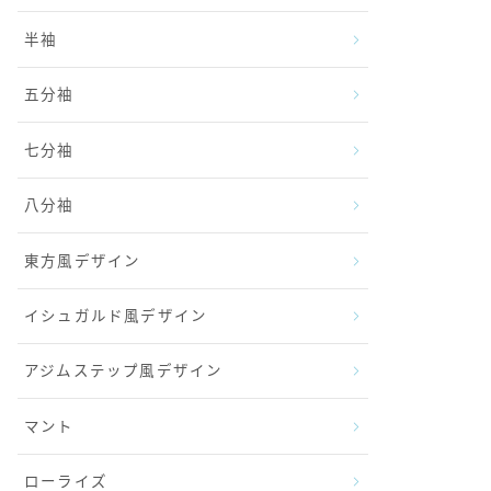
半袖
五分袖
七分袖
八分袖
東方風デザイン
イシュガルド風デザイン
アジムステップ風デザイン
マント
ローライズ