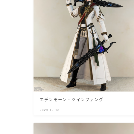
エデンモーン・ツインファング
2025.12.13