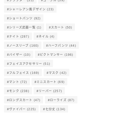
クラフター
(35)
ゴーグル
(39)
シャーレアン風デザイン
(23)
ショートパンツ
(92)
シリーズ武器一覧
(1)
スカート
(50)
ナイト
(287)
ネイル
(4)
ノースリーブ
(160)
ハーフパンツ
(44)
バイザー
(10)
ピクトマンサー
(196)
フェイスアクセサリー
(51)
フルフェイス
(169)
マスク
(42)
マント
(72)
ミニスカート
(69)
モンク
(238)
リーパー
(257)
ロングスカート
(47)
ローライズ
(87)
ヴァイパー
(225)
七分丈
(134)