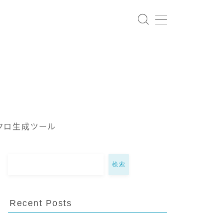
クロ生成ツール
検索
Recent Posts