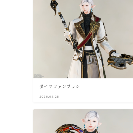
ダイヤファンブラシ
2026.04.28