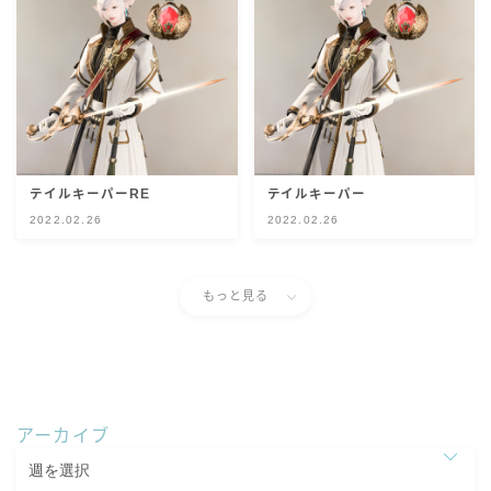
スカート
ミニスカート
ロングスカート
テイルキーパーRE
テイルキーパー
インナーパンツ付きスカート
2022.02.26
2022.02.26
ショートパンツ
もっと見る
三分丈
四分丈
アーカイブ
ハーフパンツ