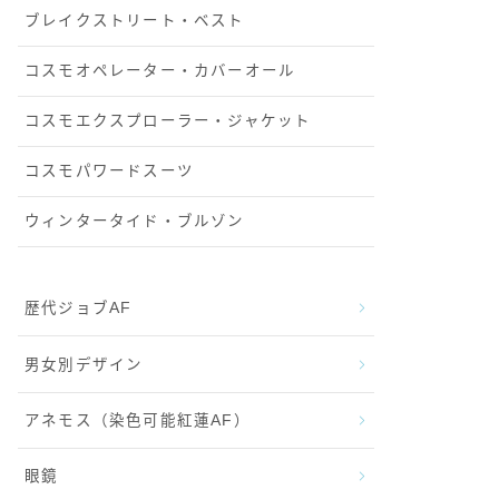
ブレイクストリート・ベスト
コスモオペレーター・カバーオール
コスモエクスプローラー・ジャケット
コスモパワードスーツ
ウィンタータイド・ブルゾン
歴代ジョブAF
男女別デザイン
アネモス（染色可能紅蓮AF）
眼鏡