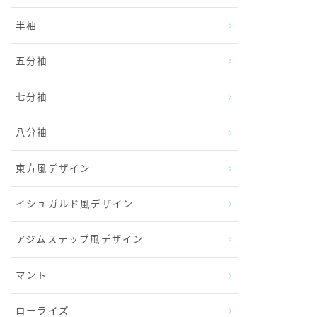
半袖
五分袖
七分袖
八分袖
東方風デザイン
イシュガルド風デザイン
アジムステップ風デザイン
マント
ローライズ