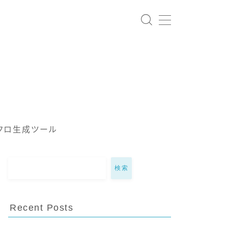
クロ生成ツール
検索
Recent Posts