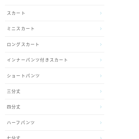
スカート
ミニスカート
ロングスカート
インナーパンツ付きスカート
ショートパンツ
三分丈
四分丈
ハーフパンツ
七分丈