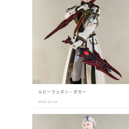
ルビーウェポン・ダガー
2025.12.14