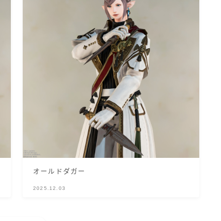
オールドダガー
2025.12.03