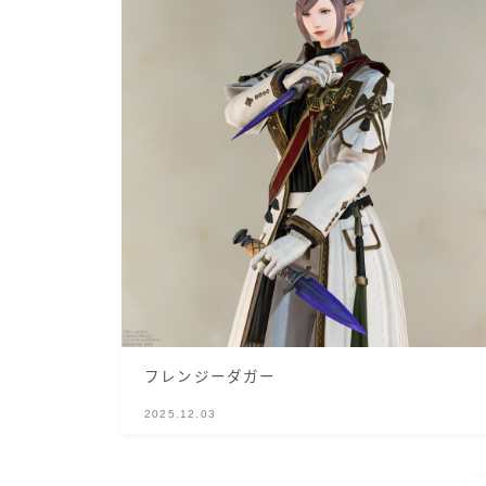
フレンジーダガー
2025.12.03