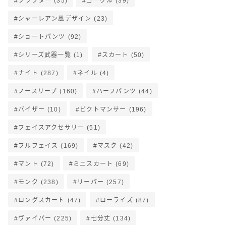
クラフター
(35)
ゴーグル
(39)
シャーレアン風デザイン
(23)
ショートパンツ
(92)
シリーズ武器一覧
(1)
スカート
(50)
ナイト
(287)
ネイル
(4)
ノースリーブ
(160)
ハーフパンツ
(44)
バイザー
(10)
ピクトマンサー
(196)
フェイスアクセサリー
(51)
フルフェイス
(169)
マスク
(42)
マント
(72)
ミニスカート
(69)
モンク
(238)
リーパー
(257)
ロングスカート
(47)
ローライズ
(87)
ヴァイパー
(225)
七分丈
(134)