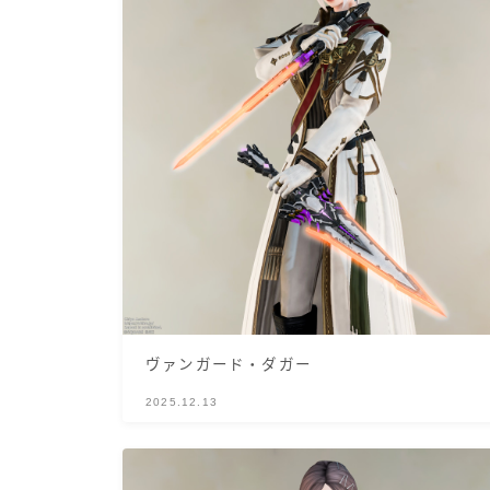
ヴァンガード・ダガー
2025.12.13