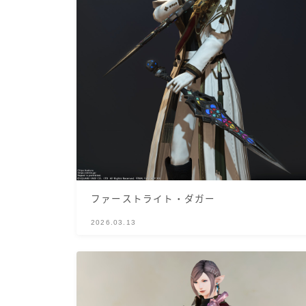
ファーストライト・ダガー
2026.03.13