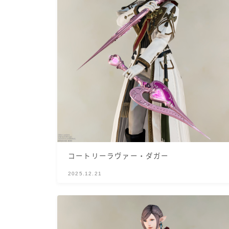
コートリーラヴァー・ダガー
2025.12.21