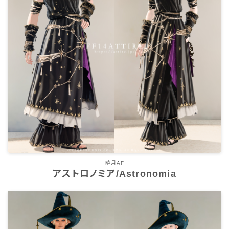
暁月AF
アストロノミア/Astronomia