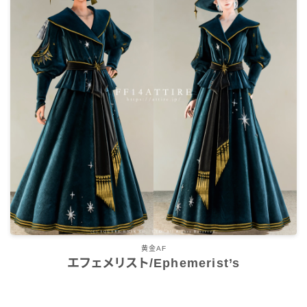
黄金AF
エフェメリスト/Ephemerist’s