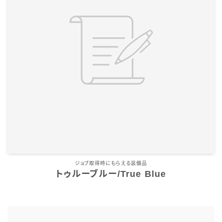
ジョブ取得時にもらえる装備品
トゥルーブルー/True Blue