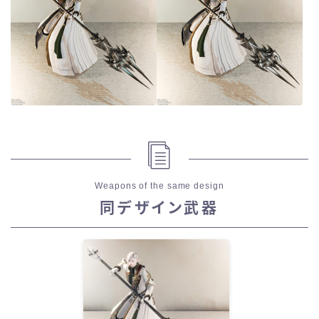
Weapons of the same design
同デザイン武器