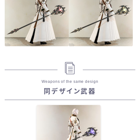
Weapons of the same design
同デザイン武器