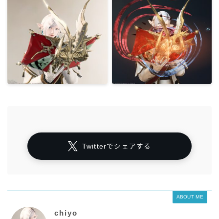
Twitterでシェアする
ABOUT ME
chiyo