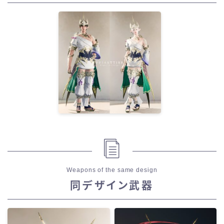
Weapons of the same design
同デザイン武器