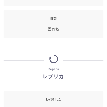
種類
固有名
Replica
レプリカ
Lv50 IL1