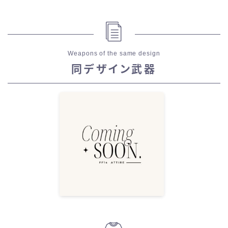
Weapons of the same design
同デザイン武器