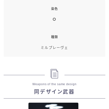
染色
種類
ミルプレーヴェ
Weapons of the same design
同デザイン武器