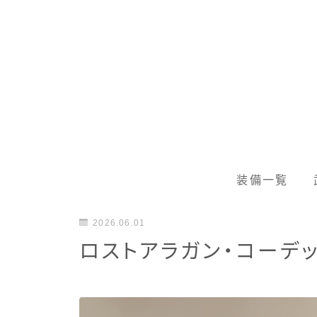
装備一覧
2026.06.01
ロストアラガン・コーデッ