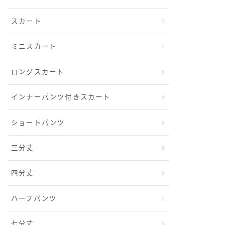
スカート
ミニスカート
ロングスカート
インナーパンツ付きスカート
ショートパンツ
三分丈
四分丈
ハーフパンツ
七分丈