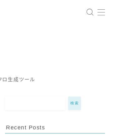
クロ生成ツール
検索
Recent Posts