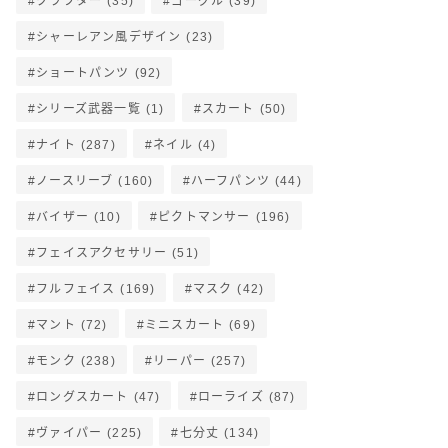
クラフター
(35)
ゴーグル
(39)
シャーレアン風デザイン
(23)
ショートパンツ
(92)
シリーズ武器一覧
(1)
スカート
(50)
ナイト
(287)
ネイル
(4)
ノースリーブ
(160)
ハーフパンツ
(44)
バイザー
(10)
ピクトマンサー
(196)
フェイスアクセサリー
(51)
フルフェイス
(169)
マスク
(42)
マント
(72)
ミニスカート
(69)
モンク
(238)
リーパー
(257)
ロングスカート
(47)
ローライズ
(87)
ヴァイパー
(225)
七分丈
(134)