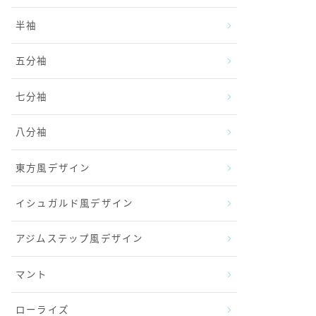
半袖
五分袖
七分袖
八分袖
東方風デザイン
イシュガルド風デザイン
アジムステップ風デザイン
マント
ローライズ