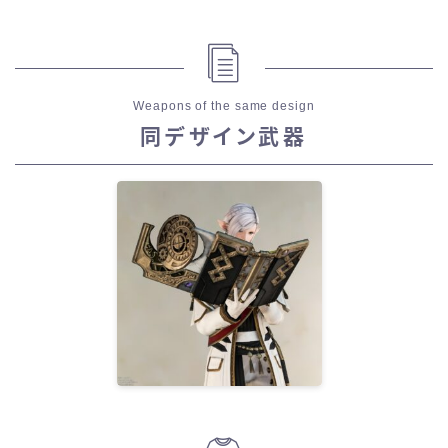
Weapons of the same design
同デザイン武器