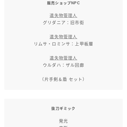
販売ショップNPC
遺失物管理人
グリダニア：旧市街
遺失物管理人
リムサ・ロミンサ：上甲板層
遺失物管理人
ウルダハ：ザル回廊
（片手剣＆盾 セット）
抜刀ギミック
発光