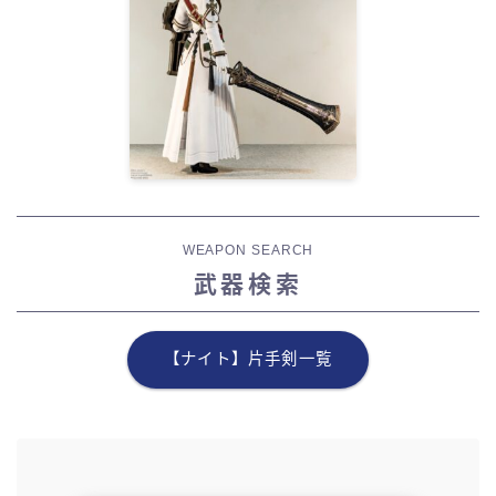
WEAPON SEARCH
武器検索
【ナイト】片手剣一覧