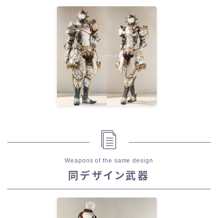
Weapons of the same design
同デザイン武器