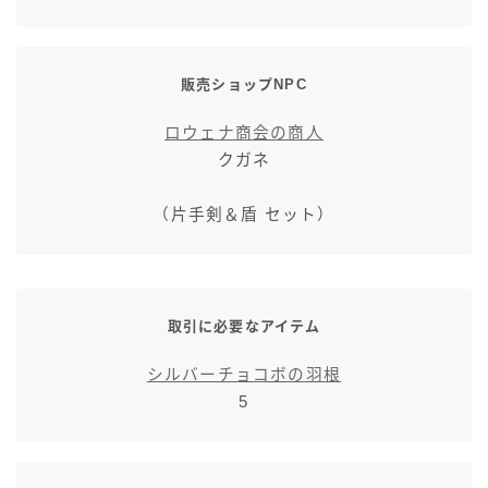
販売ショップNPC
ロウェナ商会の商人
クガネ
（片手剣＆盾 セット）
取引に必要なアイテム
シルバーチョコボの羽根
5