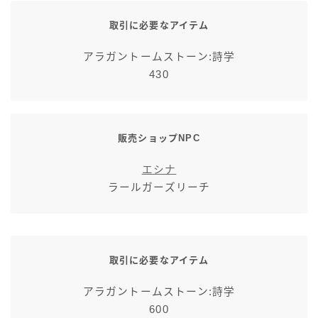
取引に必要なアイテム
アラガントームストーン:詩学
430
販売ショップNPC
エシナ
ラールガーズリーチ
取引に必要なアイテム
アラガントームストーン:詩学
600