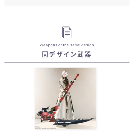
Weapons of the same design
同デザイン武器