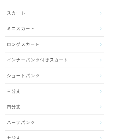
スカート
ミニスカート
ロングスカート
インナーパンツ付きスカート
ショートパンツ
三分丈
四分丈
ハーフパンツ
七分丈