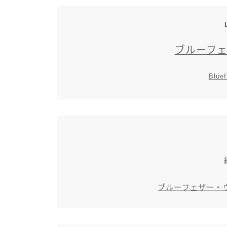
ブルーフ
Blue
ブルーフェザー・ウ