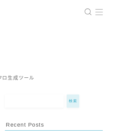
クロ生成ツール
検索
Recent Posts