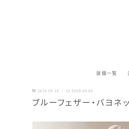
装備一覧
2022.05.16
2025.05.04
ブルーフェザー・バヨネ