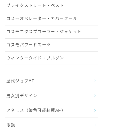
ブレイクストリート・ベスト
コスモオペレーター・カバーオール
コスモエクスプローラー・ジャケット
コスモパワードスーツ
ウィンタータイド・ブルゾン
歴代ジョブAF
男女別デザイン
アネモス（染色可能紅蓮AF）
眼鏡