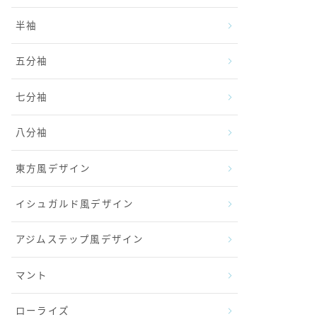
半袖
五分袖
七分袖
八分袖
東方風デザイン
イシュガルド風デザイン
アジムステップ風デザイン
マント
ローライズ