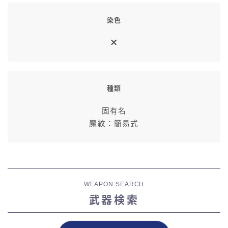
染色
種類
固有名
魔紋：簡易式
WEAPON SEARCH
武器検索