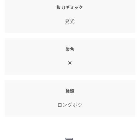
抜刀ギミック
発光
染色
種類
ロングボウ