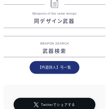
Weapons of the same design
同デザイン武器
WEAPON SEARCH
武器検索
【吟遊詩人】弓一覧
Twitterでシェアする