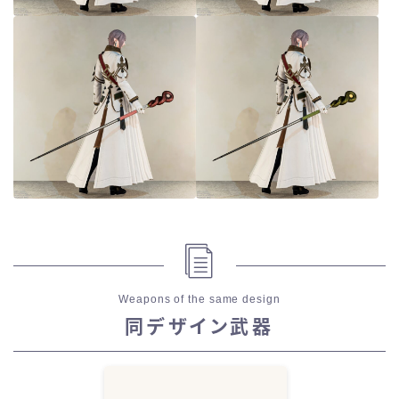
Weapons of the same design
同デザイン武器