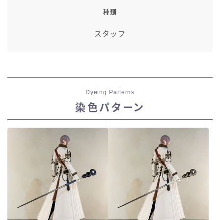
種類
スタッフ
Dyeing Patterns
染色パターン