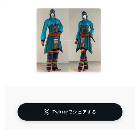
Twitterでシェアする