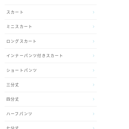
スカート
ミニスカート
ロングスカート
インナーパンツ付きスカート
ショートパンツ
三分丈
四分丈
ハーフパンツ
七分丈