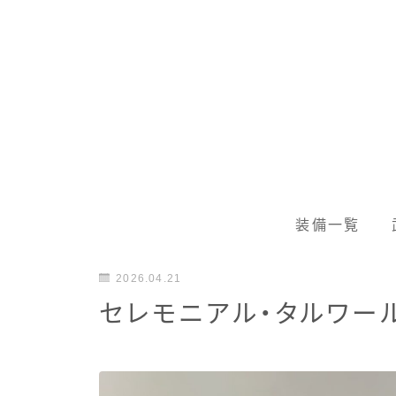
装備一覧
2026.04.21
セレモニアル・タルワー