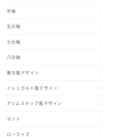
半袖
五分袖
七分袖
八分袖
東方風デザイン
イシュガルド風デザイン
アジムステップ風デザイン
マント
ローライズ