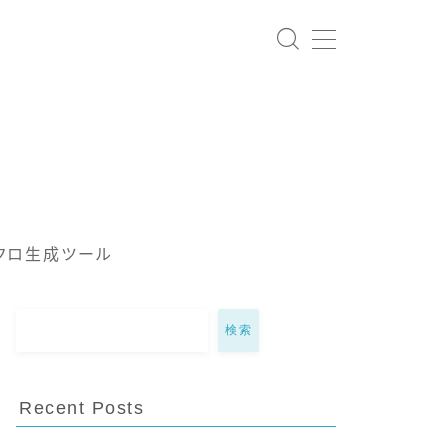
クロ生成ツール
検索
Recent Posts