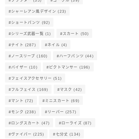
クラフター
(35)
ゴーグル
(39)
シャーレアン風デザイン
(23)
ショートパンツ
(92)
シリーズ武器一覧
(1)
スカート
(50)
ナイト
(287)
ネイル
(4)
ノースリーブ
(160)
ハーフパンツ
(44)
バイザー
(10)
ピクトマンサー
(196)
フェイスアクセサリー
(51)
フルフェイス
(169)
マスク
(42)
マント
(72)
ミニスカート
(69)
モンク
(238)
リーパー
(257)
ロングスカート
(47)
ローライズ
(87)
ヴァイパー
(225)
七分丈
(134)