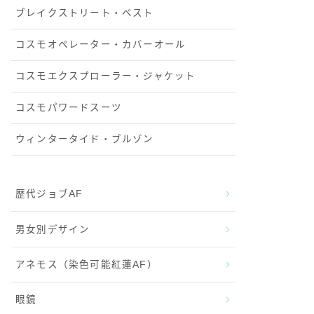
ブレイクストリート・ベスト
コスモオペレーター・カバーオール
コスモエクスプローラー・ジャケット
コスモパワードスーツ
ウィンタータイド・ブルゾン
歴代ジョブAF
男女別デザイン
アネモス（染色可能紅蓮AF）
眼鏡