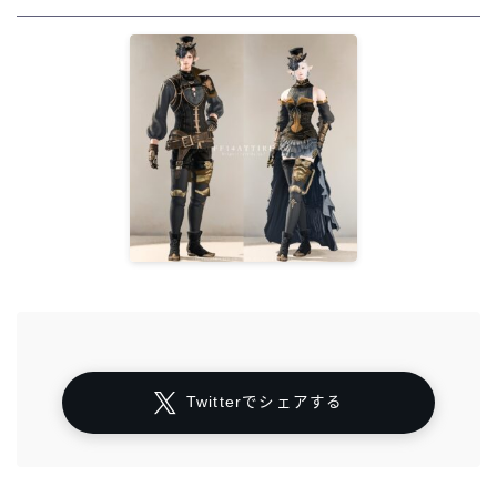
Twitterでシェアする