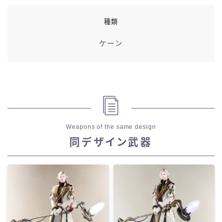
種類
ケーン
Weapons of the same design
同デザイン武器