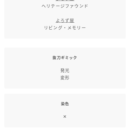
ヘリテージファウンド
よろず屋
リビング・メモリー
抜刀ギミック
発光
変形
染色
✕