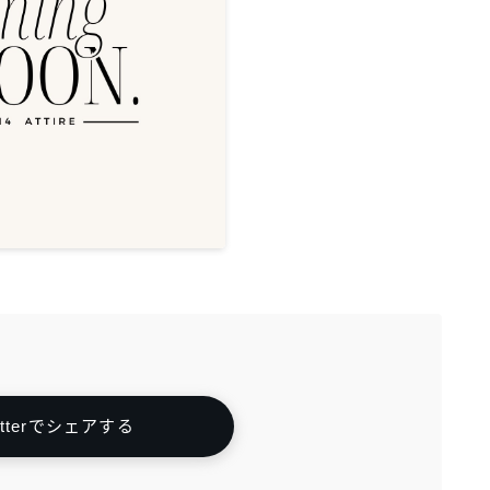
itterでシェアする