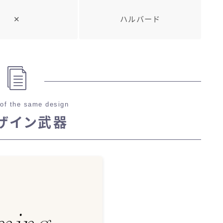
✕
ハルバード
of the same design
ザイン武器