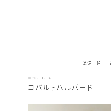
装備一覧
2025.12.04
コバルトハルバード