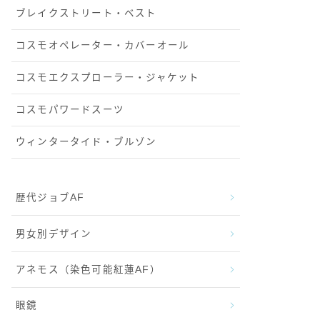
ブレイクストリート・ベスト
コスモオペレーター・カバーオール
コスモエクスプローラー・ジャケット
コスモパワードスーツ
ウィンタータイド・ブルゾン
歴代ジョブAF
男女別デザイン
アネモス（染色可能紅蓮AF）
眼鏡