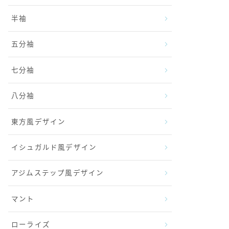
半袖
五分袖
七分袖
八分袖
東方風デザイン
イシュガルド風デザイン
アジムステップ風デザイン
マント
ローライズ