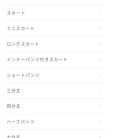
スカート
ミニスカート
ロングスカート
インナーパンツ付きスカート
ショートパンツ
三分丈
四分丈
ハーフパンツ
七分丈