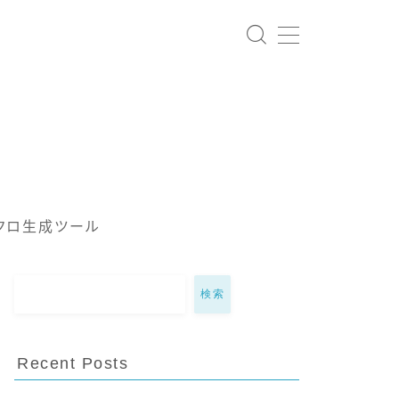
クロ生成ツール
検索
Recent Posts