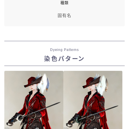
種類
固有名
Dyeing Patterns
染色パターン