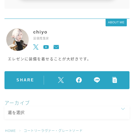
ABOUT ME
chiyo
装備蒐集家
エレゼンに装備を着せることが大好きです。
SHARE
アーカイブ
HOME
コートリーラヴァー・グレートソード
＞