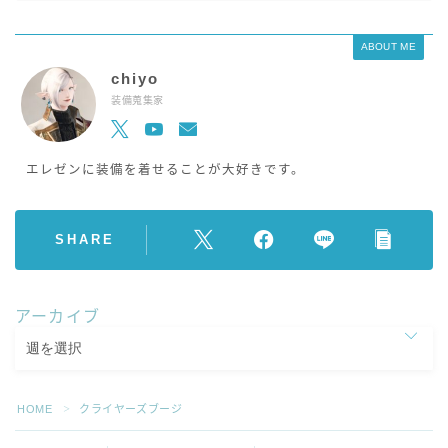
ABOUT ME
chiyo
装備蒐集家
エレゼンに装備を着せることが大好きです。
SHARE
アーカイブ
HOME
クライヤーズブージ
＞