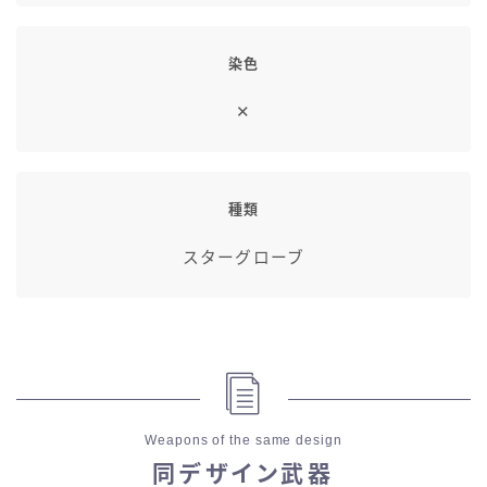
染色
✕
種類
スターグローブ
Weapons of the same design
同デザイン武器