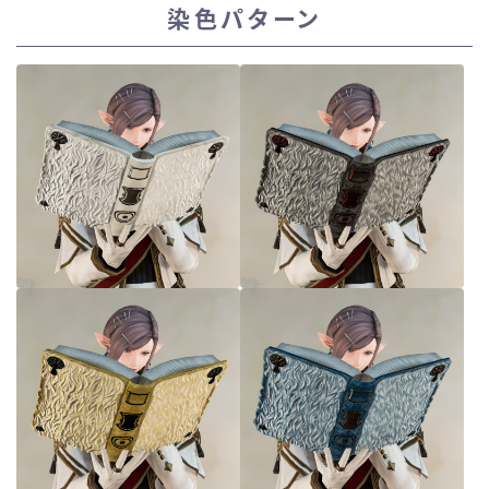
染色パターン