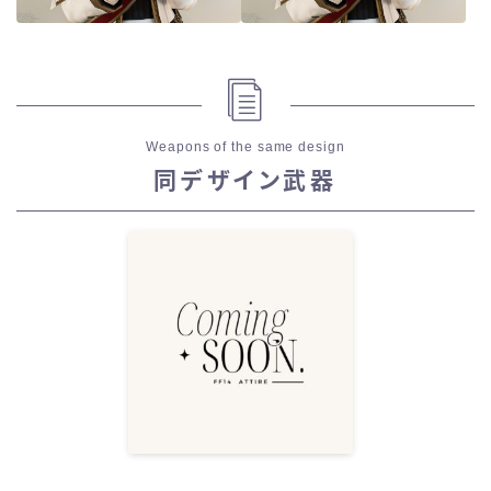
Weapons of the same design
同デザイン武器