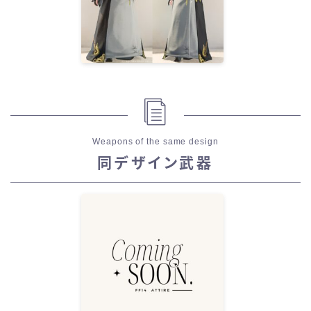
Weapons of the same design
同デザイン武器