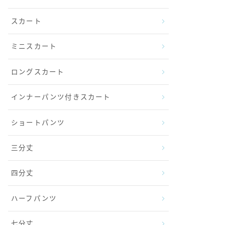
スカート
ミニスカート
ロングスカート
インナーパンツ付きスカート
ショートパンツ
三分丈
四分丈
ハーフパンツ
七分丈