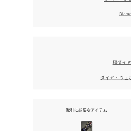
Diamo
極ダイ
ダイヤ・ウェポ
取引に必要なアイテム