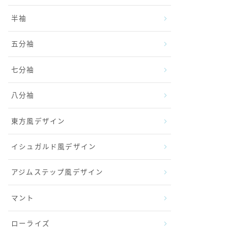
半袖
五分袖
七分袖
八分袖
東方風デザイン
イシュガルド風デザイン
アジムステップ風デザイン
マント
ローライズ