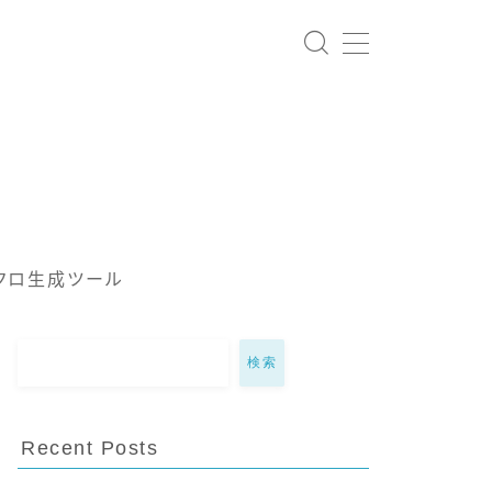
クロ生成ツール
検索
Recent Posts