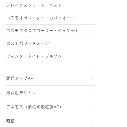
ブレイクストリート・ベスト
コスモオペレーター・カバーオール
コスモエクスプローラー・ジャケット
コスモパワードスーツ
ウィンタータイド・ブルゾン
歴代ジョブAF
男女別デザイン
アネモス（染色可能紅蓮AF）
眼鏡