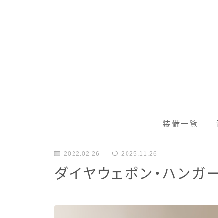
装備一覧
2022.02.26
2025.11.26
ダイヤウェポン・ハンガ