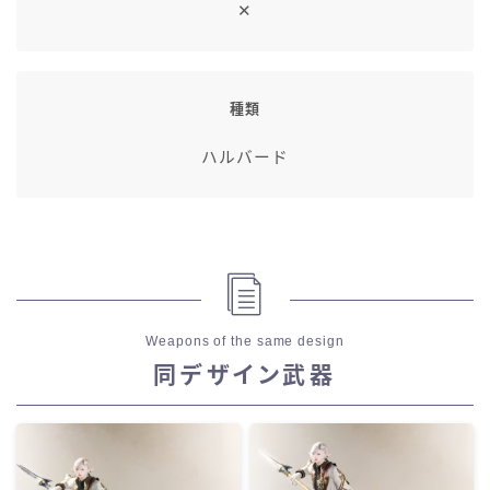
✕
種類
ハルバード
Weapons of the same design
同デザイン武器