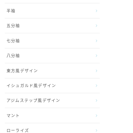
半袖
五分袖
七分袖
八分袖
東方風デザイン
イシュガルド風デザイン
アジムステップ風デザイン
マント
ローライズ