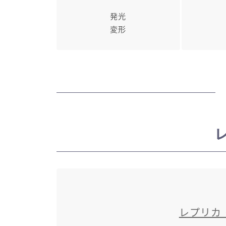
発光
変形
レプリカ