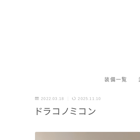
装備一覧
2022.03.18
2025.11.10
ドラコノミコン