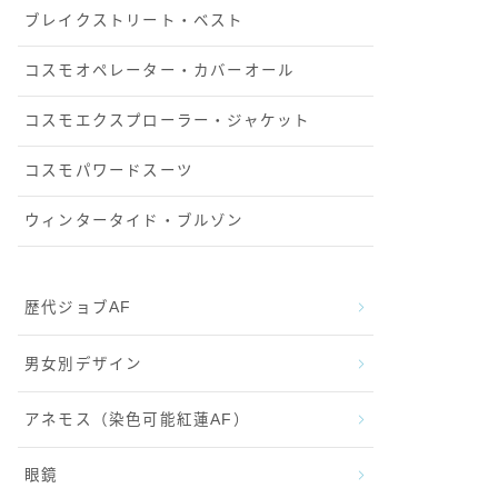
ブレイクストリート・ベスト
コスモオペレーター・カバーオール
コスモエクスプローラー・ジャケット
コスモパワードスーツ
ウィンタータイド・ブルゾン
歴代ジョブAF
男女別デザイン
アネモス（染色可能紅蓮AF）
眼鏡