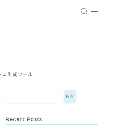
クロ生成ツール
検索
Recent Posts