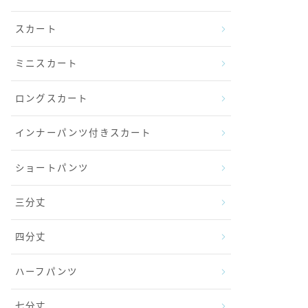
スカート
ミニスカート
ロングスカート
インナーパンツ付きスカート
ショートパンツ
三分丈
四分丈
ハーフパンツ
七分丈