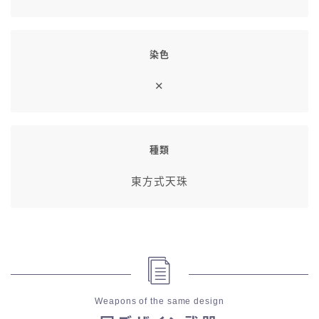
染色
✕
種類
東方式天珠
Weapons of the same design