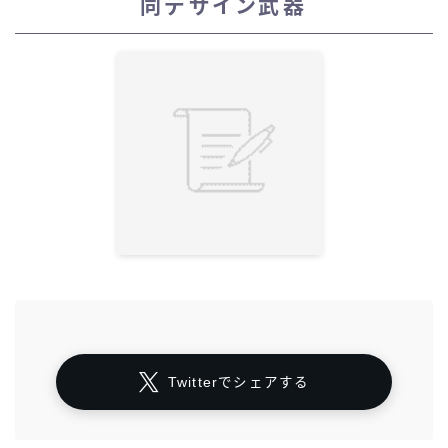
同デザイン武器
Twitterでシェアする