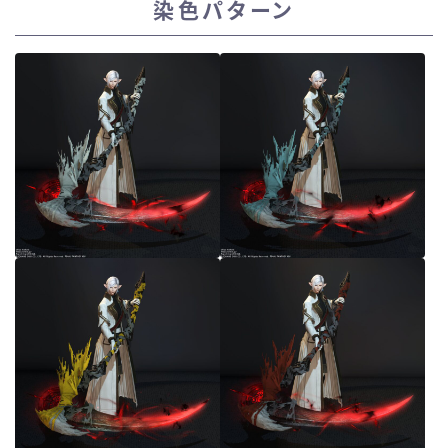
染色パターン