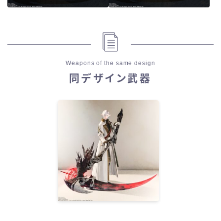
Weapons of the same design
同デザイン武器