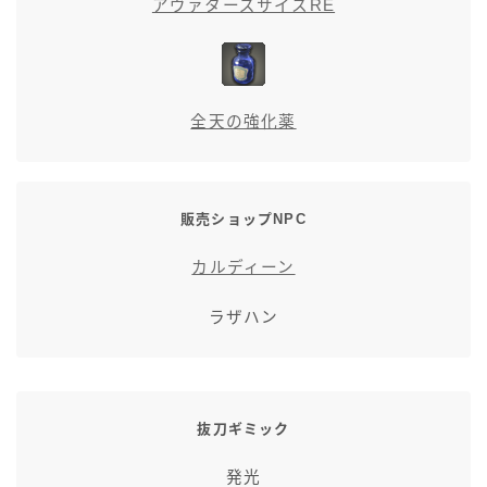
アヴァターズサイスRE
全天の強化薬
販売ショップNPC
カルディーン
ラザハン
抜刀ギミック
発光