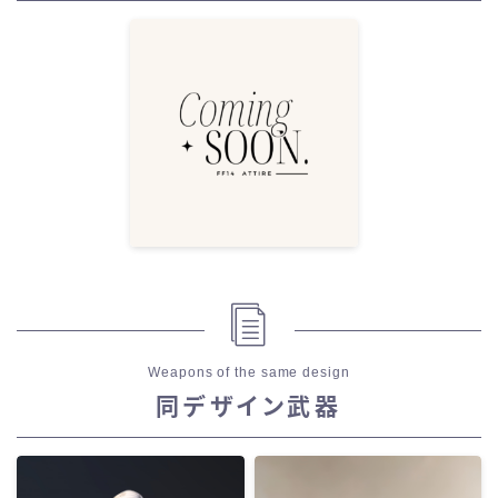
Weapons of the same design
同デザイン武器