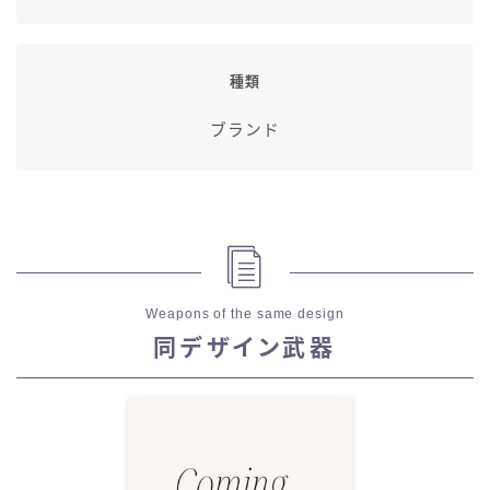
種類
ブランド
Weapons of the same design
同デザイン武器