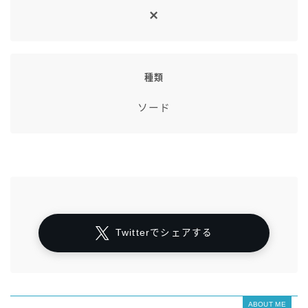
種類
ソード
Twitterでシェアする
ABOUT ME