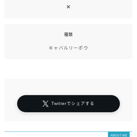
種類
キャバルリーボウ
Twitterでシェアする
ABOUT ME