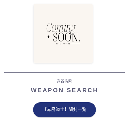
武器検索
WEAPON SEARCH
【赤魔道士】細剣一覧