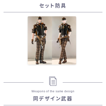
セット防具
Weapons of the same design
同デザイン武器