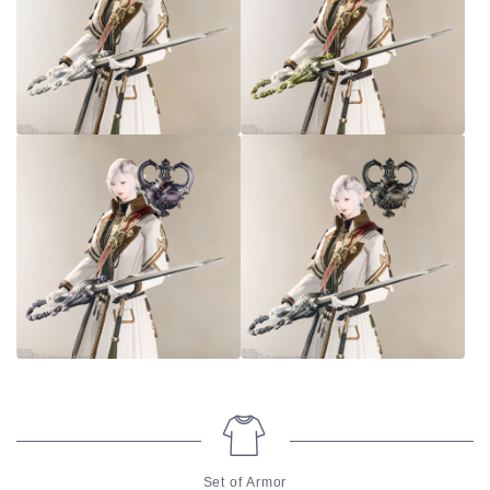
Set of Armor