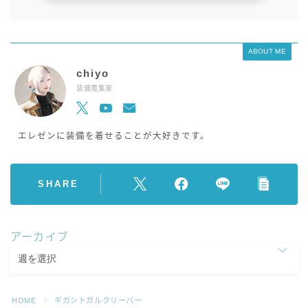
ABOUT ME
chiyo
装備蒐集家
エレゼンに装備を着せることが大好きです。
SHARE
アーカイブ
HOME
ギガントガルクリーバー
＞