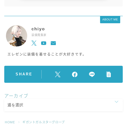
ABOUT ME
chiyo
装備蒐集家
エレゼンに装備を着せることが大好きです。
SHARE
アーカイブ
HOME
ギガントガルスターグローブ
＞