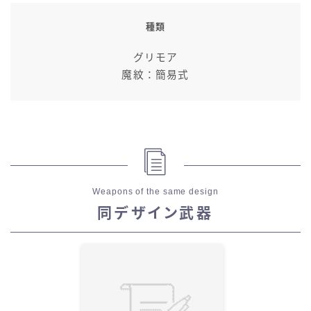
種類
グリモア
魔紋：簡易式
Weapons of the same design
同デザイン武器