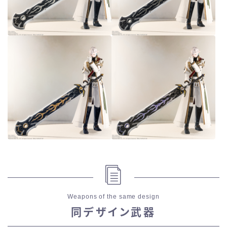
Weapons of the same design
同デザイン武器