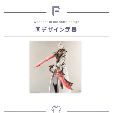
Weapons of the same design
同デザイン武器