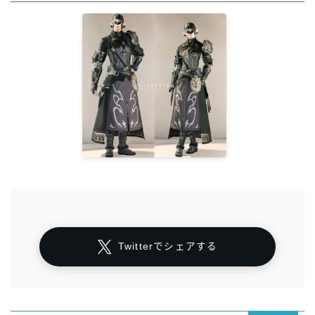
Twitterでシェアする