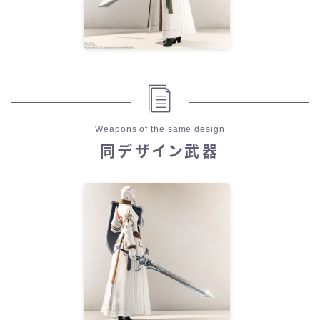
Weapons of the same design
同デザイン武器