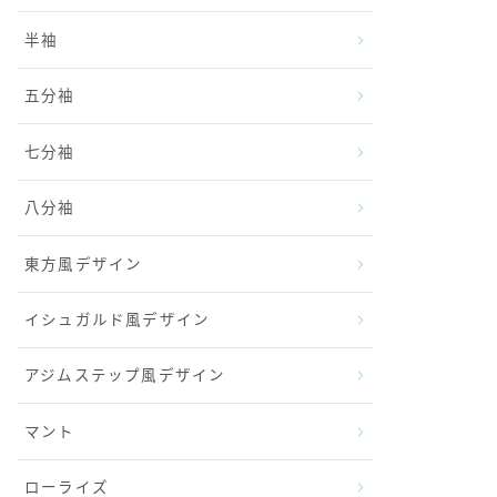
半袖
五分袖
七分袖
八分袖
東方風デザイン
イシュガルド風デザイン
アジムステップ風デザイン
マント
ローライズ