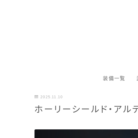
装備一覧
2025.11.10
ホーリーシールド・アル