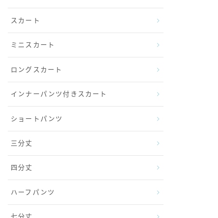
スカート
ミニスカート
ロングスカート
インナーパンツ付きスカート
ショートパンツ
三分丈
四分丈
ハーフパンツ
七分丈