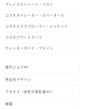
ブレイクストリート・ベスト
コスモオペレーター・カバーオール
コスモエクスプローラー・ジャケット
コスモパワードスーツ
ウィンタータイド・ブルゾン
歴代ジョブAF
男女別デザイン
アネモス（染色可能紅蓮AF）
眼鏡