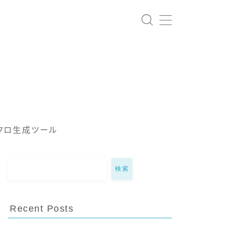
クロ生成ツール
検索
Recent Posts