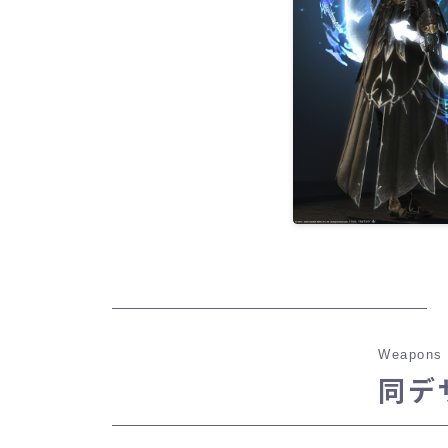
Weapons 
同デ