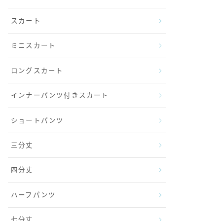
スカート
ミニスカート
ロングスカート
インナーパンツ付きスカート
ショートパンツ
三分丈
四分丈
ハーフパンツ
七分丈