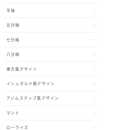
半袖
五分袖
七分袖
八分袖
東方風デザイン
イシュガルド風デザイン
アジムステップ風デザイン
マント
ローライズ