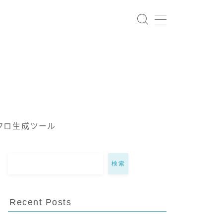
クロ生成ツール
検索
Recent Posts