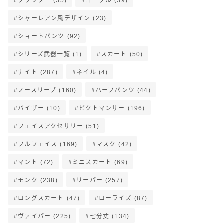
クラフター
(35)
ゴーグル
(39)
シャーレアン風デザイン
(23)
ショートパンツ
(92)
シリーズ武器一覧
(1)
スカート
(50)
ナイト
(287)
ネイル
(4)
ノースリーブ
(160)
ハーフパンツ
(44)
バイザー
(10)
ピクトマンサー
(196)
フェイスアクセサリー
(51)
フルフェイス
(169)
マスク
(42)
マント
(72)
ミニスカート
(69)
モンク
(238)
リーパー
(257)
ロングスカート
(47)
ローライズ
(87)
ヴァイパー
(225)
七分丈
(134)