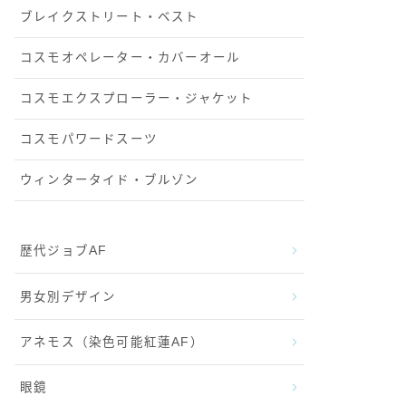
ブレイクストリート・ベスト
コスモオペレーター・カバーオール
コスモエクスプローラー・ジャケット
コスモパワードスーツ
ウィンタータイド・ブルゾン
歴代ジョブAF
男女別デザイン
アネモス（染色可能紅蓮AF）
眼鏡