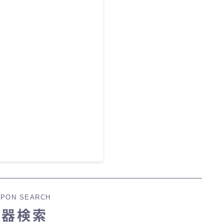
PON SEARCH
武器検索